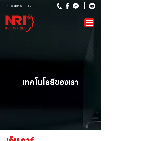
PRECISION
IS THE KEY
เทคโนโลยีของเรา
เอ็น อาร์