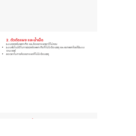
2. ตัวตัดแผง และน้ำเม็ด
ระบบตรวจจับพอกเก็ต และคัดแยกแผงยาที่ไม่ครบ
ระบบอัตโนมัติในการตรวจจับพอกเก็ตที่ไม่มีเม็ดบรรจุ และแยกออกโดยใช้ระบบ
เซนเซอร์
ลดเวลาในการคัดแยกแผงที่ไม่มีเม็ดบรรจุ
3. จำนวนแถวได้ตั้งแต่ 16 แถว สูงสุด 30 แถว
กำลังการผลิตสูงเพื่อความคุ้มค่า
เพิ่มจำนวนแถวได้ สูงสุดถึง 30 แถว (ขึ้นอยู่กับขนาดของเม็ดยา)
รอยซีลสนิทแม่นยำ และสม่ำเสมอ