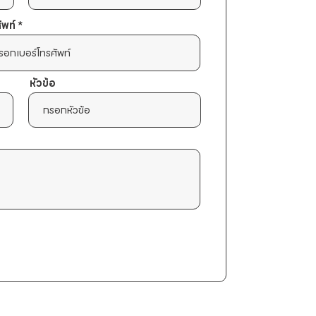
ัพท์
หัวข้อ