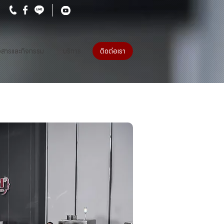
วสารและกิจกรรม
บริการ
ติดต่อเรา