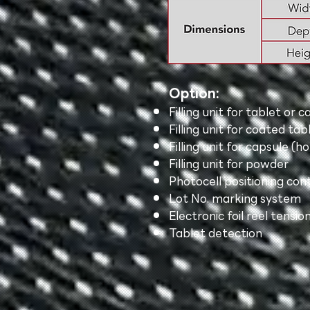
Option:
Filling unit for tablet or c
Filling unit for coated tab
Filling unit for capsule (ho
Filling unit for powder
Photocell positioning con
Lot No. marking system
Electronic foil reel tensio
Tablet detection