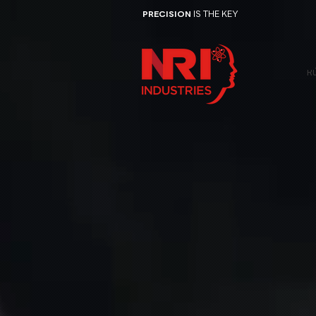
PRECISION
IS THE KEY
หน