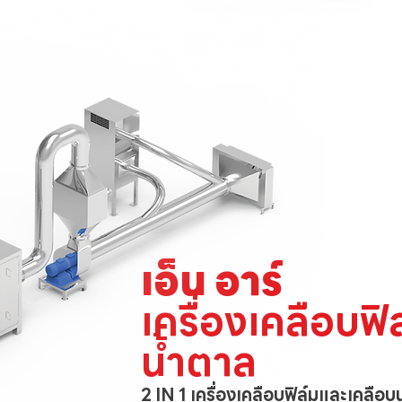
เอ็น อาร์
เครื่องเคลือบฟิ
น้ำตาล
2 IN 1 เครื่องเคลือบฟิล์มและเคลือบ