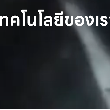
เทคโนโลยีของเร