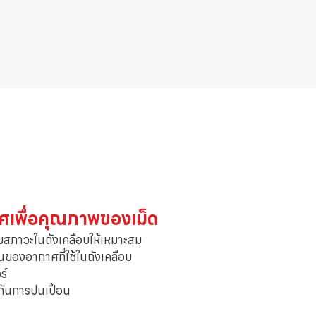
ศเพื่อคุณภาพของเม็ด
มสภาวะในถังเคลือบให้เหมาะสม
นของอากาศที่ใช้ในถังเคลือบ
ร์
ันการปนเปื้อน