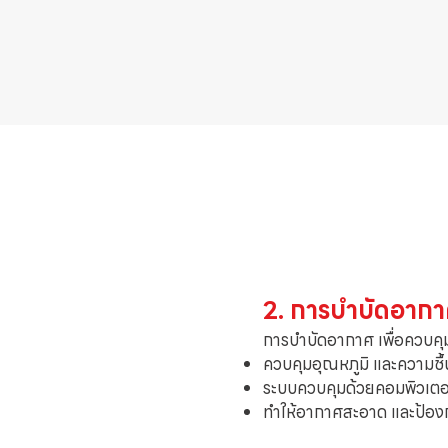
2. การบำบัดอากา
การบำบัดอากาศ เพื่อควบคุ
ควบคุมอุณหภูมิ และความชื้
ระบบควบคุมด้วยคอมพิวเตอ
ทำให้อากาศสะอาด และป้องก